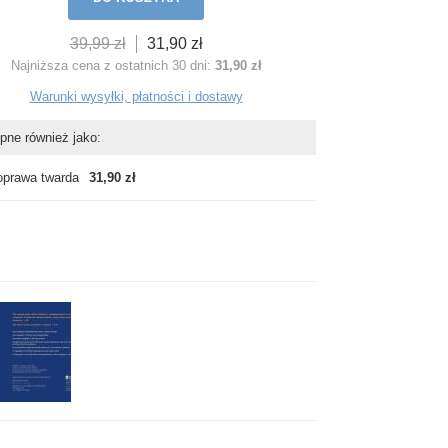
39,99 zł
31,90 zł
Najniższa cena z ostatnich 30 dni:
31,90 zł
Warunki wysyłki, płatności i dostawy
pne również jako:
oprawa twarda
31,90 zł