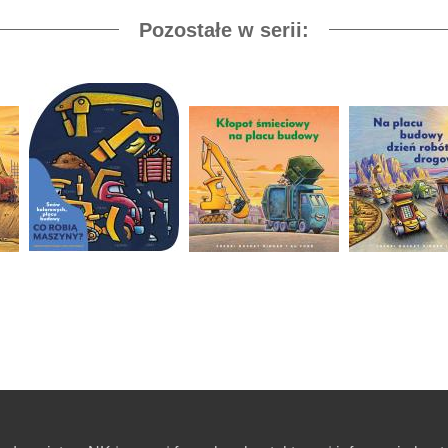
Pozostałe w serii: