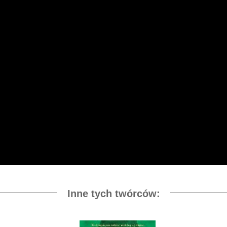
Inne tych twórców: